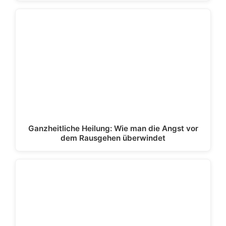
Ganzheitliche Heilung: Wie man die Angst vor
dem Rausgehen überwindet