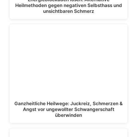
Heilmethoden gegen negativen Selbsthass und
unsichtbaren Schmerz
Ganzheitliche Heilwege: Juckreiz, Schmerzen &
Angst vor ungewollter Schwangerschaft
überwinden