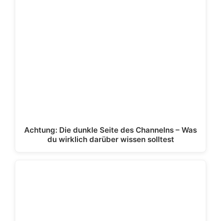
Achtung: Die dunkle Seite des Channelns – Was
du wirklich darüber wissen solltest