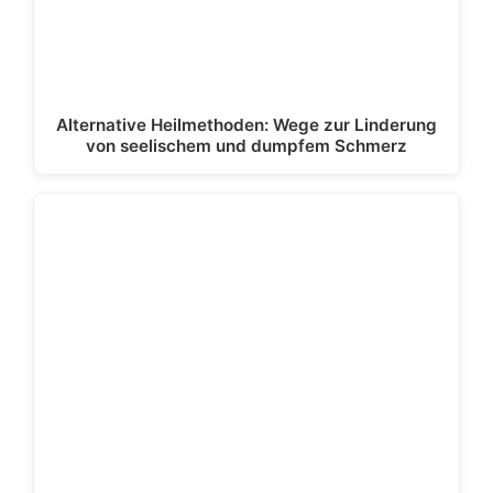
Alternative Heilmethoden: Wege zur Linderung
von seelischem und dumpfem Schmerz