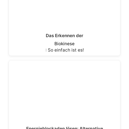
Das Erkennen der
Biokinese
: So einfach ist es!
Energieblockaden lösen: Alternative