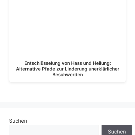
Entschlüsselung von Hass und Heilung:
Alternative Pfade zur Linderung unerklärlicher
Beschwerden
Suchen
Suchen