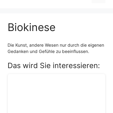
Biokinese
Die Kunst, andere Wesen nur durch die eigenen
Gedanken und Gefühle zu beeinflussen.
Das wird Sie interessieren: