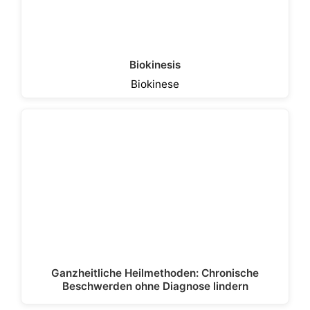
Biokinesis
Biokinese
Ganzheitliche Heilmethoden: Chronische
Beschwerden ohne Diagnose lindern