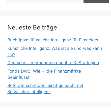
Neueste Beiträge
Buchtipps: Künstliche Intelligenz für Einsteiger
Künstliche Intelligenz: Was ist sie und was kann
sie?
Deutsche Unternehmen und ihre KI Strategien
Fonds DWS: Wie KI die Finanzmärkte
beeinflusst
Referate schreiben leicht gemacht mit
Künstlicher Intelligenz