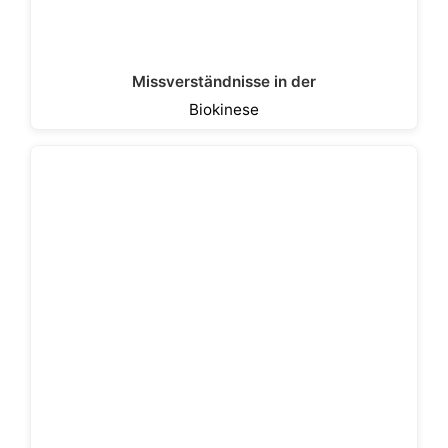
Missverständnisse in der
Biokinese