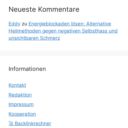
Neueste Kommentare
Eddy
zu
Energieblockaden lösen: Alternative
Heilmethoden gegen negativen Selbsthass und
unsichtbaren Schmerz
Informationen
Kontakt
Redaktion
Impressum
Kooperation
🚀 Backlinkrechner