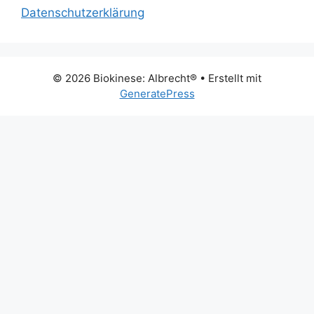
Datenschutzerklärung
© 2026 Biokinese: Albrecht®
• Erstellt mit
GeneratePress