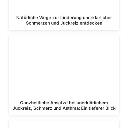
Natürliche Wege zur Linderung unerklärlicher
Schmerzen und Juckreiz entdecken
Ganzheitliche Ansätze bei unerklärlichem
Juckreiz, Schmerz und Asthma: Ein tieferer Blick