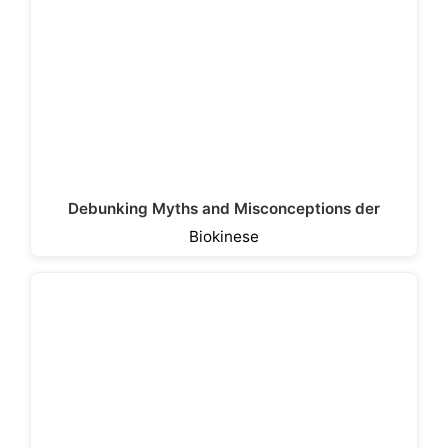
Debunking Myths and Misconceptions der
Biokinese