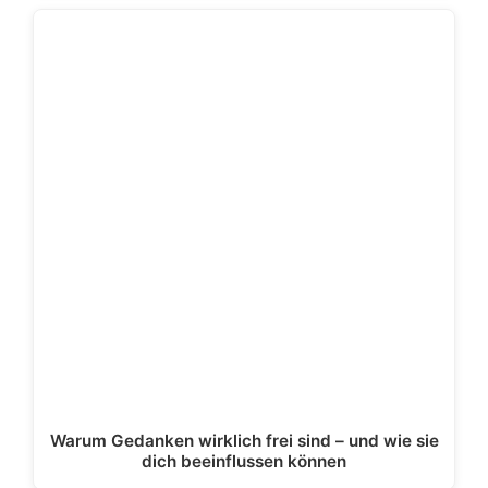
Warum Gedanken wirklich frei sind – und wie sie
dich beeinflussen können