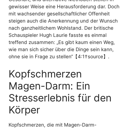
gewisser Weise eine Herausforderung dar. Doch
mit wachsender gesellschaftlicher Offenheit
steigen auch die Anerkennung und der Wunsch
nach ganzheitlichem Wohlstand. Der britische
Schauspieler Hugh Laurie fasste es einmal
treffend zusammen: „Es gibt kaum einen Weg,
wie man sich sicher über die Dinge sein kann,
ohne sie in Frage zu stellen“【4:1†source】.
Kopfschmerzen
Magen-Darm: Ein
Stresserlebnis für den
Körper
Kopfschmerzen, die mit Magen-Darm-