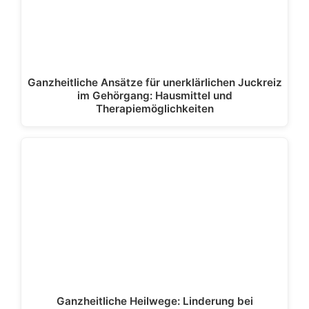
Ganzheitliche Ansätze für unerklärlichen Juckreiz
im Gehörgang: Hausmittel und
Therapiemöglichkeiten
Ganzheitliche Heilwege: Linderung bei