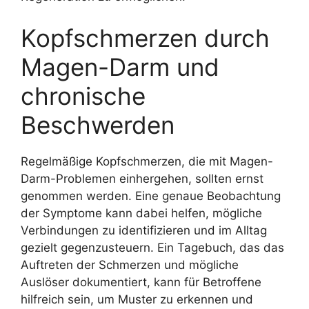
Kopfschmerzen durch
Magen-Darm und
chronische
Beschwerden
Regelmäßige Kopfschmerzen, die mit Magen-
Darm-Problemen einhergehen, sollten ernst
genommen werden. Eine genaue Beobachtung
der Symptome kann dabei helfen, mögliche
Verbindungen zu identifizieren und im Alltag
gezielt gegenzusteuern. Ein Tagebuch, das das
Auftreten der Schmerzen und mögliche
Auslöser dokumentiert, kann für Betroffene
hilfreich sein, um Muster zu erkennen und