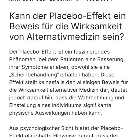
Kann der Placebo-Effekt ein
Beweis für die Wirksamkeit
von Alternativmedizin sein?
Der Placebo-Effekt ist ein faszinierendes
Phänomen, bei dem Patienten eine Besserung
ihrer Symptome erleben, obwohl sie eine
„Scheinbehandlung“ erhalten haben. Dieser
Effekt stellt keinesfalls den alleinigen Beweis für
die Wirksamkeit alternativer Medizin dar, deutet
jedoch darauf hin, dass die Wahrnehmung und
Einstellung eines Individuums signifikante
physische Auswirkungen haben kann.
Aus psychologischer Sicht bietet der Placebo-
Effekt glaubhafte Hinweise darauf, dass der