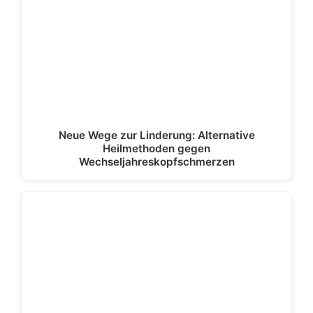
Neue Wege zur Linderung: Alternative
Heilmethoden gegen
Wechseljahreskopfschmerzen