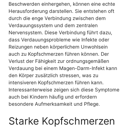
Beschwerden einhergehen, können eine echte
Herausforderung darstellen. Sie entstehen oft
durch die enge Verbindung zwischen dem
Verdauungssystem und dem zentralen
Nervensystem. Diese Verbindung führt dazu,
dass Verdauungsprobleme wie Infekte oder
Reizungen neben körperlichem Unwohlsein
auch zu Kopfschmerzen führen können. Der
Verlust der Fähigkeit zur ordnungsgemäßen
Verdauung bei einem Magen-Darm-Infekt kann
den Körper zusätzlich stressen, was zu
intensiveren Kopfschmerzen führen kann.
Interessanterweise zeigen sich diese Symptome
auch bei Kindern häufig und erfordern
besondere Aufmerksamkeit und Pflege.
Starke Kopfschmerzen