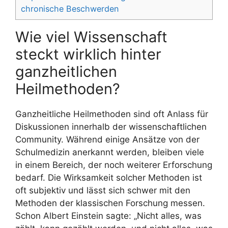
chronische Beschwerden
Wie viel Wissenschaft
steckt wirklich hinter
ganzheitlichen
Heilmethoden?
Ganzheitliche Heilmethoden sind oft Anlass für
Diskussionen innerhalb der wissenschaftlichen
Community. Während einige Ansätze von der
Schulmedizin anerkannt werden, bleiben viele
in einem Bereich, der noch weiterer Erforschung
bedarf. Die Wirksamkeit solcher Methoden ist
oft subjektiv und lässt sich schwer mit den
Methoden der klassischen Forschung messen.
Schon Albert Einstein sagte: „Nicht alles, was