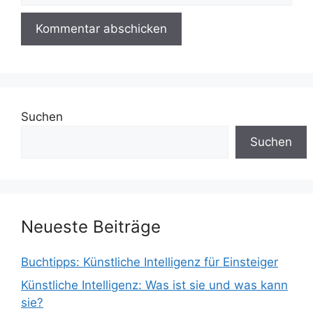
Suchen
Suchen
Neueste Beiträge
Buchtipps: Künstliche Intelligenz für Einsteiger
Künstliche Intelligenz: Was ist sie und was kann
sie?