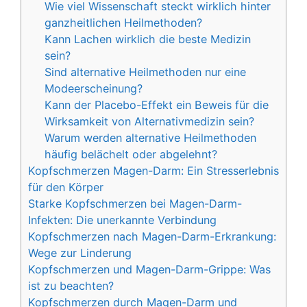
Wie viel Wissenschaft steckt wirklich hinter
ganzheitlichen Heilmethoden?
Kann Lachen wirklich die beste Medizin
sein?
Sind alternative Heilmethoden nur eine
Modeerscheinung?
Kann der Placebo-Effekt ein Beweis für die
Wirksamkeit von Alternativmedizin sein?
Warum werden alternative Heilmethoden
häufig belächelt oder abgelehnt?
Kopfschmerzen Magen-Darm: Ein Stresserlebnis
für den Körper
Starke Kopfschmerzen bei Magen-Darm-
Infekten: Die unerkannte Verbindung
Kopfschmerzen nach Magen-Darm-Erkrankung:
Wege zur Linderung
Kopfschmerzen und Magen-Darm-Grippe: Was
ist zu beachten?
Kopfschmerzen durch Magen-Darm und