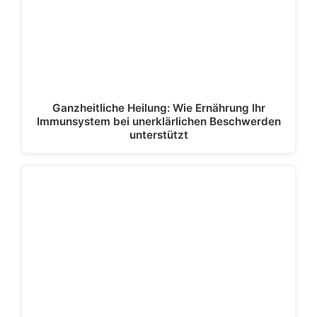
Ganzheitliche Heilung: Wie Ernährung Ihr
Immunsystem bei unerklärlichen Beschwerden
unterstützt