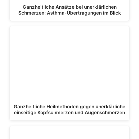
Ganzheitliche Ansätze bei unerklärlichen
Schmerzen: Asthma-Übertragungen im Blick
Ganzheitliche Heilmethoden gegen unerklärliche
einseitige Kopfschmerzen und Augenschmerzen