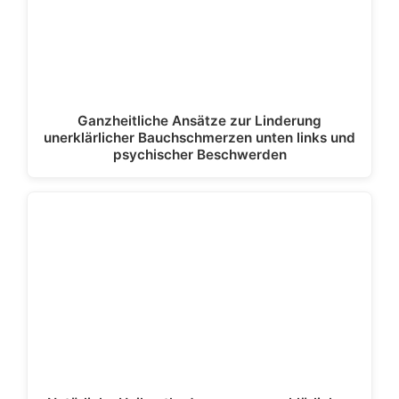
Ganzheitliche Ansätze zur Linderung
unerklärlicher Bauchschmerzen unten links und
psychischer Beschwerden