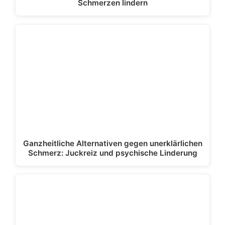
Schmerzen lindern
Ganzheitliche Alternativen gegen unerklärlichen
Schmerz: Juckreiz und psychische Linderung