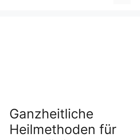
Ganzheitliche
Heilmethoden für