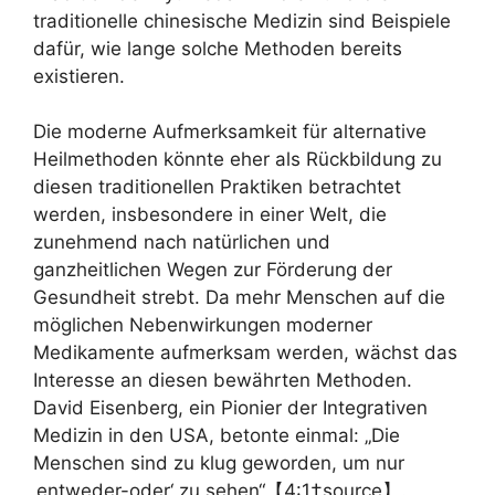
traditionelle chinesische Medizin sind Beispiele
dafür, wie lange solche Methoden bereits
existieren.
Die moderne Aufmerksamkeit für alternative
Heilmethoden könnte eher als Rückbildung zu
diesen traditionellen Praktiken betrachtet
werden, insbesondere in einer Welt, die
zunehmend nach natürlichen und
ganzheitlichen Wegen zur Förderung der
Gesundheit strebt. Da mehr Menschen auf die
möglichen Nebenwirkungen moderner
Medikamente aufmerksam werden, wächst das
Interesse an diesen bewährten Methoden.
David Eisenberg, ein Pionier der Integrativen
Medizin in den USA, betonte einmal: „Die
Menschen sind zu klug geworden, um nur
‚entweder-oder‘ zu sehen“【4:1†source】.