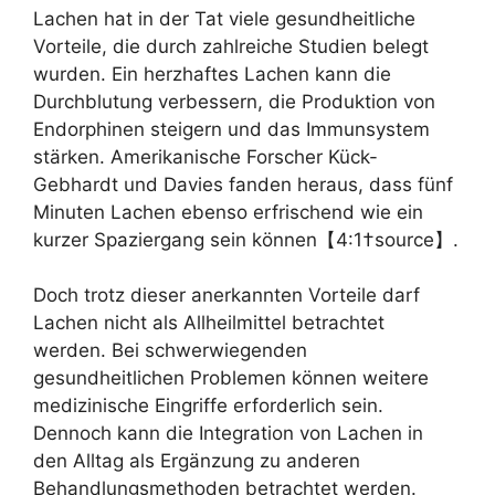
Lachen hat in der Tat viele gesundheitliche
Vorteile, die durch zahlreiche Studien belegt
wurden. Ein herzhaftes Lachen kann die
Durchblutung verbessern, die Produktion von
Endorphinen steigern und das Immunsystem
stärken. Amerikanische Forscher Kück-
Gebhardt und Davies fanden heraus, dass fünf
Minuten Lachen ebenso erfrischend wie ein
kurzer Spaziergang sein können【4:1†source】.
Doch trotz dieser anerkannten Vorteile darf
Lachen nicht als Allheilmittel betrachtet
werden. Bei schwerwiegenden
gesundheitlichen Problemen können weitere
medizinische Eingriffe erforderlich sein.
Dennoch kann die Integration von Lachen in
den Alltag als Ergänzung zu anderen
Behandlungsmethoden betrachtet werden.