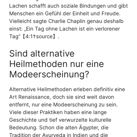
Lachen schafft auch soziale Bindungen und gibt
Menschen ein Gefühl der Einheit und Freude.
Vielleicht sagte Charlie Chaplin genau deshalb
einst: „Ein Tag ohne Lachen ist ein verlorener
Tag“【4:1†source】.
Sind alternative
Heilmethoden nur eine
Modeerscheinung?
Alternative Heilmethoden erleben definitiv eine
Art Renaissance, doch sie sind weit davon
entfernt, nur eine Modeerscheinung zu sein.
Viele dieser Praktiken haben eine lange
Geschichte und tief verwurzelte kulturelle
Bedeutung. Schon die alten Ägypter, die
Tradition der Ayurveda in Indien und die