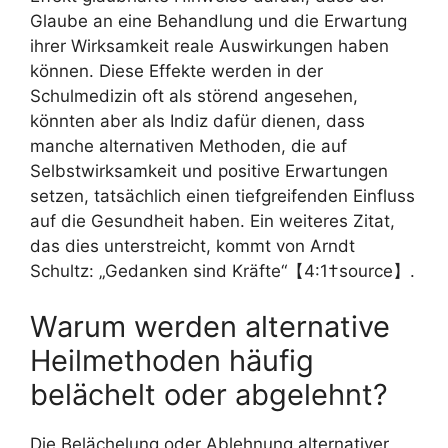
Glaube an eine Behandlung und die Erwartung
ihrer Wirksamkeit reale Auswirkungen haben
können. Diese Effekte werden in der
Schulmedizin oft als störend angesehen,
könnten aber als Indiz dafür dienen, dass
manche alternativen Methoden, die auf
Selbstwirksamkeit und positive Erwartungen
setzen, tatsächlich einen tiefgreifenden Einfluss
auf die Gesundheit haben. Ein weiteres Zitat,
das dies unterstreicht, kommt von Arndt
Schultz: „Gedanken sind Kräfte“【4:1†source】.
Warum werden alternative
Heilmethoden häufig
belächelt oder abgelehnt?
Die Belächelung oder Ablehnung alternativer