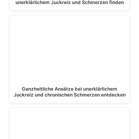
unerklärlichem Juckreiz und Schmerzen finden
Ganzheitliche Ansätze bei unerklärlichem
Juckreiz und chronischen Schmerzen entdecken