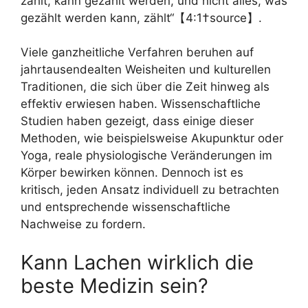
zählt, kann gezählt werden, und nicht alles, was
gezählt werden kann, zählt“【4:1†source】.
Viele ganzheitliche Verfahren beruhen auf
jahrtausendealten Weisheiten und kulturellen
Traditionen, die sich über die Zeit hinweg als
effektiv erwiesen haben. Wissenschaftliche
Studien haben gezeigt, dass einige dieser
Methoden, wie beispielsweise Akupunktur oder
Yoga, reale physiologische Veränderungen im
Körper bewirken können. Dennoch ist es
kritisch, jeden Ansatz individuell zu betrachten
und entsprechende wissenschaftliche
Nachweise zu fordern.
Kann Lachen wirklich die
beste Medizin sein?