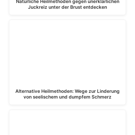
Natürliche Heilmethoden gegen unerklärlichen
Juckreiz unter der Brust entdecken
Alternative Heilmethoden: Wege zur Linderung
von seelischem und dumpfem Schmerz