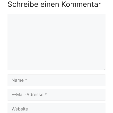
Schreibe einen Kommentar
Kommentar
Name
E-
Mail-
Adresse
Website