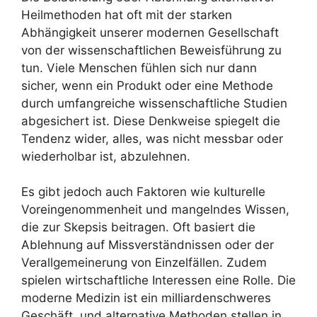
Heilmethoden hat oft mit der starken
Abhängigkeit unserer modernen Gesellschaft
von der wissenschaftlichen Beweisführung zu
tun. Viele Menschen fühlen sich nur dann
sicher, wenn ein Produkt oder eine Methode
durch umfangreiche wissenschaftliche Studien
abgesichert ist. Diese Denkweise spiegelt die
Tendenz wider, alles, was nicht messbar oder
wiederholbar ist, abzulehnen.
Es gibt jedoch auch Faktoren wie kulturelle
Voreingenommenheit und mangelndes Wissen,
die zur Skepsis beitragen. Oft basiert die
Ablehnung auf Missverständnissen oder der
Verallgemeinerung von Einzelfällen. Zudem
spielen wirtschaftliche Interessen eine Rolle. Die
moderne Medizin ist ein milliardenschweres
Geschäft, und alternative Methoden stellen in