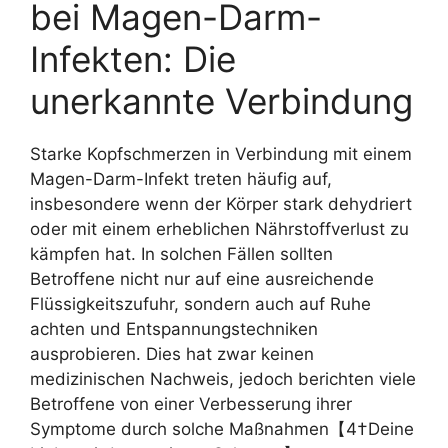
bei Magen-Darm-
Infekten: Die
unerkannte Verbindung
Starke Kopfschmerzen in Verbindung mit einem
Magen-Darm-Infekt treten häufig auf,
insbesondere wenn der Körper stark dehydriert
oder mit einem erheblichen Nährstoffverlust zu
kämpfen hat. In solchen Fällen sollten
Betroffene nicht nur auf eine ausreichende
Flüssigkeitszufuhr, sondern auch auf Ruhe
achten und Entspannungstechniken
ausprobieren. Dies hat zwar keinen
medizinischen Nachweis, jedoch berichten viele
Betroffene von einer Verbesserung ihrer
Symptome durch solche Maßnahmen【4†Deine