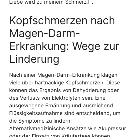
Liebe wird zu meinem Schmerz】.
Kopfschmerzen nach
Magen-Darm-
Erkrankung: Wege zur
Linderung
Nach einer Magen-Darm-Erkrankung klagen
viele über hartnäckige Kopfschmerzen. Diese
können das Ergebnis von Dehydrierung oder
des Verlusts von Elektrolyten sein. Eine
ausgewogene Ernährung und ausreichend
Flüssigkeitsaufnahme sind entscheidend, um
die Symptome zu lindern.
Alternativmedizinische Ansätze wie Akupressur
oder der Einsatz von Kräutertees können