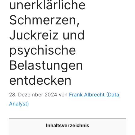
unerklärliche
Schmerzen,
Juckreiz und
psychische
Belastungen
entdecken
28. Dezember 2024
von
Frank Albrecht (Data
Analyst)
Inhaltsverzeichnis