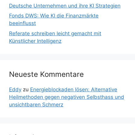
Deutsche Unternehmen und ihre KI Strategien
Fonds DWS: Wie KI die Finanzmärkte
beeinflusst
Referate schreiben leicht gemacht mit
Künstlicher Intelligenz
Neueste Kommentare
Eddy
zu
Energieblockaden lösen: Alternative
Heilmethoden gegen negativen Selbsthass und
unsichtbaren Schmerz