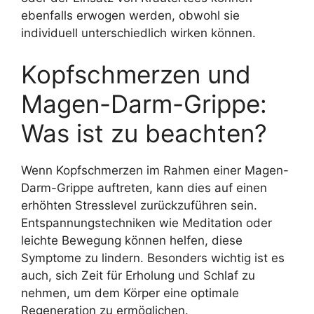
ebenfalls erwogen werden, obwohl sie
individuell unterschiedlich wirken können.
Kopfschmerzen und
Magen-Darm-Grippe:
Was ist zu beachten?
Wenn Kopfschmerzen im Rahmen einer Magen-
Darm-Grippe auftreten, kann dies auf einen
erhöhten Stresslevel zurückzuführen sein.
Entspannungstechniken wie Meditation oder
leichte Bewegung können helfen, diese
Symptome zu lindern. Besonders wichtig ist es
auch, sich Zeit für Erholung und Schlaf zu
nehmen, um dem Körper eine optimale
Regeneration zu ermöglichen.