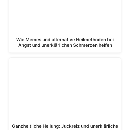
Wie Memes und alternative Heilmethoden bei
Angst und unerklärlichen Schmerzen helfen
Ganzheitliche Heilung: Juckreiz und unerklärliche