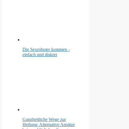
Die Sexroboter kommen -
einfach und diskret
Ganzheitliche Wege zur
Heilung: Alternative Ansätze