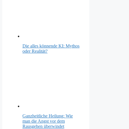
Die alles könnende KI: Mythos
oder Realität?
Ganzheitliche Heilung: Wie
man die Angst vor dem
Rausgehen überwindet