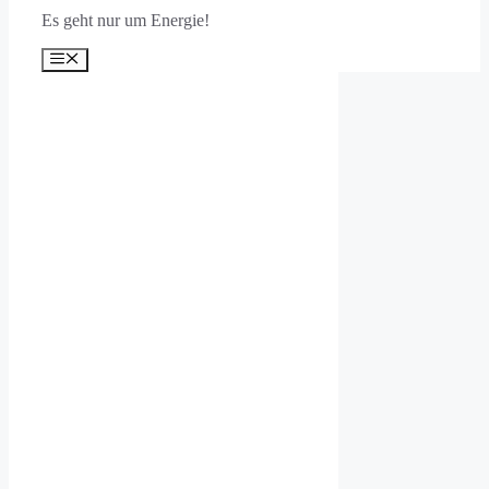
Es geht nur um Energie!
Menü