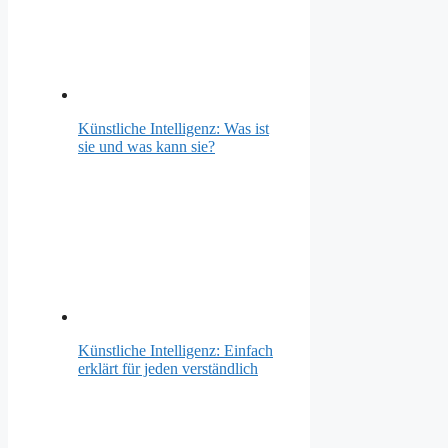
Künstliche Intelligenz: Was ist
sie und was kann sie?
Künstliche Intelligenz: Einfach
erklärt für jeden verständlich