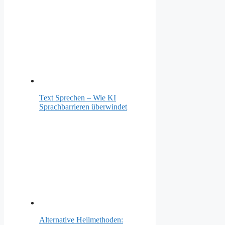
Text Sprechen – Wie KI
Sprachbarrieren überwindet
Alternative Heilmethoden: