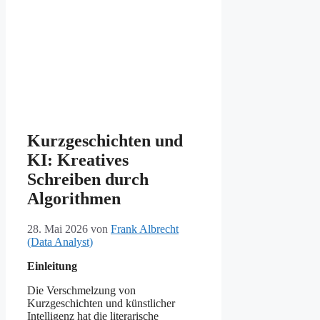
Kurzgeschichten und
KI: Kreatives
Schreiben durch
Algorithmen
28. Mai 2026
von
Frank Albrecht
(Data Analyst)
Einleitung
Die Verschmelzung von
Kurzgeschichten und künstlicher
Intelligenz hat die literarische