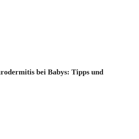
rodermitis bei Babys: Tipps und