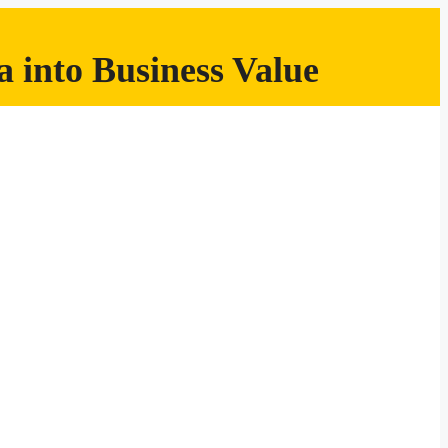
 into Business Value