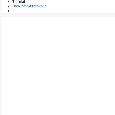
Tutorial
Biokinese-Protokolle