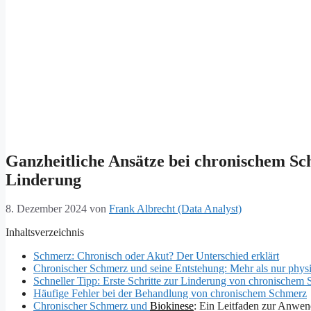
Ganzheitliche Ansätze bei chronischem S
Linderung
8. Dezember 2024
von
Frank Albrecht (Data Analyst)
Inhaltsverzeichnis
Schmerz: Chronisch oder Akut? Der Unterschied erklärt
Chronischer Schmerz und seine Entstehung: Mehr als nur phys
Schneller Tipp: Erste Schritte zur Linderung von chronischem
Häufige Fehler bei der Behandlung von chronischem Schmerz
Chronischer Schmerz und
Biokinese
: Ein Leitfaden zur Anwe