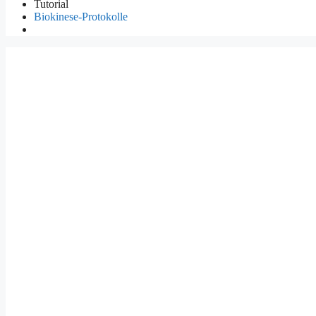
Tutorial
Biokinese-Protokolle