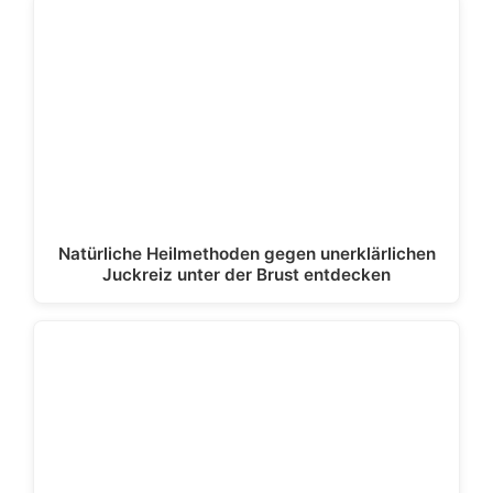
Natürliche Heilmethoden gegen unerklärlichen
Juckreiz unter der Brust entdecken