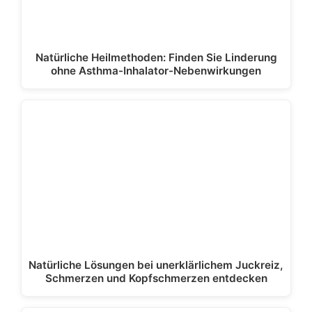
Natürliche Heilmethoden: Finden Sie Linderung
ohne Asthma-Inhalator-Nebenwirkungen
Natürliche Lösungen bei unerklärlichem Juckreiz,
Schmerzen und Kopfschmerzen entdecken