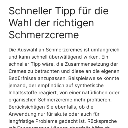
Schneller Tipp für die
Wahl der richtigen
Schmerzcreme
Die Auswahl an Schmerzcremes ist umfangreich
und kann schnell überwältigend wirken. Ein
schneller Tipp wäre, die Zusammensetzung der
Cremes zu betrachten und diese an die eigenen
Bedürfnisse anzupassen. Beispielsweise könnte
jemand, der empfindlich auf synthetische
Inhaltsstoffe reagiert, von einer natürlichen oder
organischen Schmerzcreme mehr profitieren.
Berücksichtigen Sie ebenfalls, ob die
Anwendung nur für akute oder auch für
langfristige Probleme gedacht ist. Rücksprache