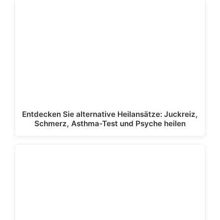
Entdecken Sie alternative Heilansätze: Juckreiz,
Schmerz, Asthma-Test und Psyche heilen