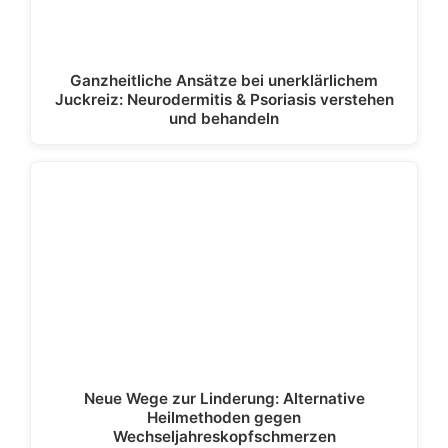
Ganzheitliche Ansätze bei unerklärlichem
Juckreiz: Neurodermitis & Psoriasis verstehen
und behandeln
Neue Wege zur Linderung: Alternative
Heilmethoden gegen
Wechseljahreskopfschmerzen