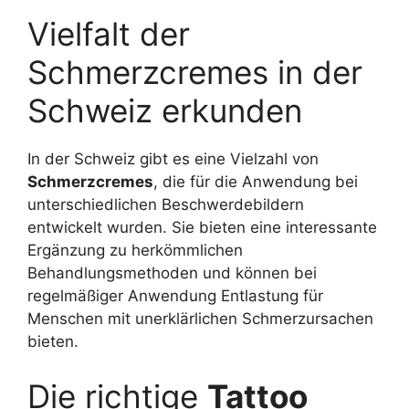
Vielfalt der
Schmerzcremes in der
Schweiz erkunden
In der Schweiz gibt es eine Vielzahl von
Schmerzcremes
, die für die Anwendung bei
unterschiedlichen Beschwerdebildern
entwickelt wurden. Sie bieten eine interessante
Ergänzung zu herkömmlichen
Behandlungsmethoden und können bei
regelmäßiger Anwendung Entlastung für
Menschen mit unerklärlichen Schmerzursachen
bieten.
Die richtige
Tattoo