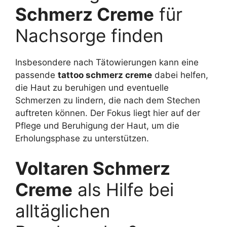
Schmerz Creme
für
Nachsorge finden
Insbesondere nach Tätowierungen kann eine
passende
tattoo schmerz creme
dabei helfen,
die Haut zu beruhigen und eventuelle
Schmerzen zu lindern, die nach dem Stechen
auftreten können. Der Fokus liegt hier auf der
Pflege und Beruhigung der Haut, um die
Erholungsphase zu unterstützen.
Voltaren Schmerz
Creme
als Hilfe bei
alltäglichen