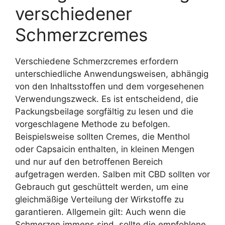
verschiedener
Schmerzcremes
Verschiedene Schmerzcremes erfordern
unterschiedliche Anwendungsweisen, abhängig
von den Inhaltsstoffen und dem vorgesehenen
Verwendungszweck. Es ist entscheidend, die
Packungsbeilage sorgfältig zu lesen und die
vorgeschlagene Methode zu befolgen.
Beispielsweise sollten Cremes, die Menthol
oder Capsaicin enthalten, in kleinen Mengen
und nur auf den betroffenen Bereich
aufgetragen werden. Salben mit CBD sollten vor
Gebrauch gut geschüttelt werden, um eine
gleichmäßige Verteilung der Wirkstoffe zu
garantieren. Allgemein gilt: Auch wenn die
Schmerzen immens sind, sollte die empfohlene