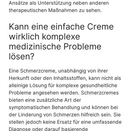
Ansätze als Unterstützung neben anderen
therapeutischen Maßnahmen zu sehen.
Kann eine einfache Creme
wirklich komplexe
medizinische Probleme
lösen?
Eine Schmerzcreme, unabhängig von ihrer
Herkunft oder den Inhaltsstoffen, kann nicht als
alleinige Lösung für komplexe gesundheitliche
Probleme angesehen werden. Schmerzcremes
bieten eine zusätzliche Art der
symptomatischen Behandlung und können bei
der Linderung von Schmerzen hilfreich sein. Sie
stellen jedoch keine Ersatz für eine umfassende
Diagnose oder darauf basierende