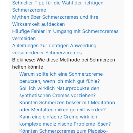
Schneller Tipp für die Wahl der richtigen
Schmerzcreme
Mythen über Schmerzcremes und ihre
Wirksamkeit aufdecken
Häufige Fehler im Umgang mit Schmerzcremes
vermeiden
Anleitungen zur richtigen Anwendung
verschiedener Schmerzcremes
Biokinese
: Wie diese Methode bei Schmerzen
helfen könnte
Warum sollte ich eine Schmerzcreme
benutzen, wenn ich mich gut fühle?
Soll ich wirklich Naturprodukte den
synthetischen Cremes vorziehen?
Könnten Schmerzen besser mit Meditation
oder Mentaltechniken geheilt werden?
Kann eine einfache Creme wirklich
komplexe medizinische Probleme lösen?
Könnten Schmerzcremes zum Placebo-