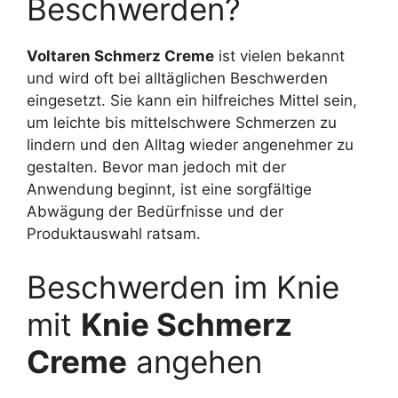
Beschwerden?
Voltaren Schmerz Creme
ist vielen bekannt
und wird oft bei alltäglichen Beschwerden
eingesetzt. Sie kann ein hilfreiches Mittel sein,
um leichte bis mittelschwere Schmerzen zu
lindern und den Alltag wieder angenehmer zu
gestalten. Bevor man jedoch mit der
Anwendung beginnt, ist eine sorgfältige
Abwägung der Bedürfnisse und der
Produktauswahl ratsam.
Beschwerden im Knie
mit
Knie Schmerz
Creme
angehen