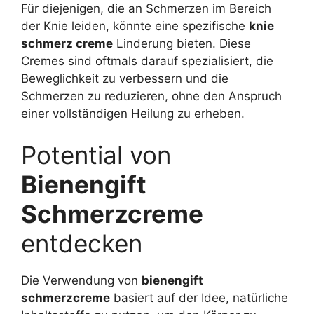
Für diejenigen, die an Schmerzen im Bereich
der Knie leiden, könnte eine spezifische
knie
schmerz creme
Linderung bieten. Diese
Cremes sind oftmals darauf spezialisiert, die
Beweglichkeit zu verbessern und die
Schmerzen zu reduzieren, ohne den Anspruch
einer vollständigen Heilung zu erheben.
Potential von
Bienengift
Schmerzcreme
entdecken
Die Verwendung von
bienengift
schmerzcreme
basiert auf der Idee, natürliche