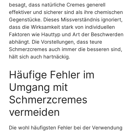
besagt, dass natürliche Cremes generell
effektiver und sicherer sind als ihre chemischen
Gegenstücke. Dieses Missverständnis ignoriert,
dass die Wirksamkeit stark von individuellen
Faktoren wie Hauttyp und Art der Beschwerden
abhängt. Die Vorstellungen, dass teure
Schmerzcremes auch immer die besseren sind,
hält sich auch hartnäckig.
Häufige Fehler im
Umgang mit
Schmerzcremes
vermeiden
Die wohl häufigsten Fehler bei der Verwendung