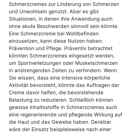
Schmerzcremes zur Linderung von Schmerzen
und Unwohlsein genutzt. Aber es gibt
Situationen, in denen ihre Anwendung auch
ohne akute Beschwerden sinnvoll sein könnte.
Eine Schmerzcreme bei Wohlbefinden
einzusetzen, kann diese Nutzen haben:
Prävention und Pflege. Präventiv betrachtet
könnten Schmerzcremes eingesetzt werden,
um Sportverletzungen oder Muskelschmerzen
in anstrengenden Zeiten zu verhindern. Wenn
Sie wissen, dass eine intensive körperliche
Aktivität bevorsteht, könnte das Auftragen der
Creme davor helfen, die bevorstehende
Belastung zu reduzieren. Schließlich können
gewisse Inhaltsstoffe in Schmerzcremes auch
eine regenerierende und pflegende Wirkung auf
die Haut und das Gewebe haben. Denkbar
wäre der Einsatz beispielsweise nach einer