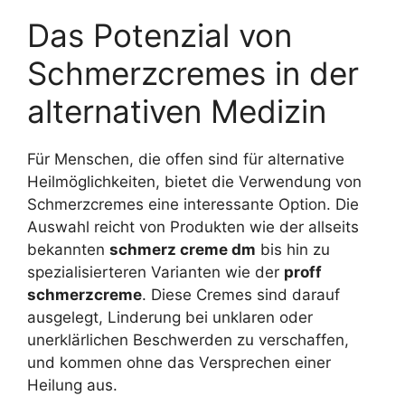
Das Potenzial von
Schmerzcremes in der
alternativen Medizin
Für Menschen, die offen sind für alternative
Heilmöglichkeiten, bietet die Verwendung von
Schmerzcremes eine interessante Option. Die
Auswahl reicht von Produkten wie der allseits
bekannten
schmerz creme dm
bis hin zu
spezialisierteren Varianten wie der
proff
schmerzcreme
. Diese Cremes sind darauf
ausgelegt, Linderung bei unklaren oder
unerklärlichen Beschwerden zu verschaffen,
und kommen ohne das Versprechen einer
Heilung aus.