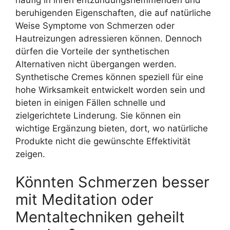
beruhigenden Eigenschaften, die auf natürliche
Weise Symptome von Schmerzen oder
Hautreizungen adressieren können. Dennoch
dürfen die Vorteile der synthetischen
Alternativen nicht übergangen werden.
Synthetische Cremes können speziell für eine
hohe Wirksamkeit entwickelt worden sein und
bieten in einigen Fällen schnelle und
zielgerichtete Linderung. Sie können ein
wichtige Ergänzung bieten, dort, wo natürliche
Produkte nicht die gewünschte Effektivität
zeigen.
Könnten Schmerzen besser
mit Meditation oder
Mentaltechniken geheilt