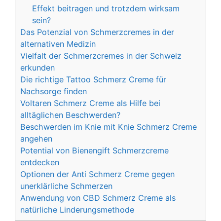
Effekt beitragen und trotzdem wirksam
sein?
Das Potenzial von Schmerzcremes in der
alternativen Medizin
Vielfalt der Schmerzcremes in der Schweiz
erkunden
Die richtige Tattoo Schmerz Creme für
Nachsorge finden
Voltaren Schmerz Creme als Hilfe bei
alltäglichen Beschwerden?
Beschwerden im Knie mit Knie Schmerz Creme
angehen
Potential von Bienengift Schmerzcreme
entdecken
Optionen der Anti Schmerz Creme gegen
unerklärliche Schmerzen
Anwendung von CBD Schmerz Creme als
natürliche Linderungsmethode