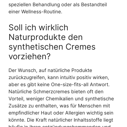
speziellen Behandlung oder als Bestandteil
einer Wellness-Routine.
Soll ich wirklich
Naturprodukte den
synthetischen Cremes
vorziehen?
Der Wunsch, auf natürliche Produkte
zurückzugreifen, kann intuitiv positiv wirken,
aber es gibt keine One-size-fits-all Antwort.
Natürliche Schmerzcremes bieten oft den
Vorteil, weniger Chemikalien und synthetische
Zusätze zu enthalten, was für Menschen mit
empfindlicher Haut oder Allergien wichtig sein
könnte. Die Kraft natürlicher Inhaltsstoffe liegt
häufig in ihren entzündungshemmenden und