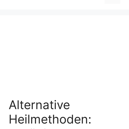
Alternative
Heilmethoden: