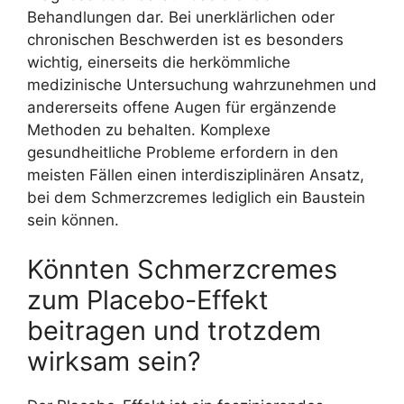
Behandlungen dar. Bei unerklärlichen oder
chronischen Beschwerden ist es besonders
wichtig, einerseits die herkömmliche
medizinische Untersuchung wahrzunehmen und
andererseits offene Augen für ergänzende
Methoden zu behalten. Komplexe
gesundheitliche Probleme erfordern in den
meisten Fällen einen interdisziplinären Ansatz,
bei dem Schmerzcremes lediglich ein Baustein
sein können.
Könnten Schmerzcremes
zum Placebo-Effekt
beitragen und trotzdem
wirksam sein?