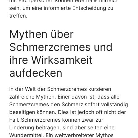
mit Fachpersonen können ebenfalls hilfreich
sein, um eine informierte Entscheidung zu
treffen.
Mythen über
Schmerzcremes und
ihre Wirksamkeit
aufdecken
In der Welt der Schmerzcremes kursieren
zahlreiche Mythen. Einer davon ist, dass alle
Schmerzcremes den Schmerz sofort vollständig
beseitigen können. Dies ist jedoch oft nicht der
Fall. Schmerzcremes können zwar zur
Linderung beitragen, sind aber selten eine
Wundermittel. Ein weitverbreiteter Mythos