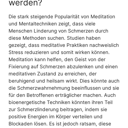
werden?
Die stark steigende Popularität von Meditation
und Mentaltechniken zeigt, dass viele
Menschen Linderung von Schmerzen durch
diese Methoden suchen. Studien haben
gezeigt, dass meditative Praktiken nachweislich
Stress reduzieren und somit wirken können.
Meditation kann helfen, den Geist von der
Fixierung auf Schmerzen abzulenken und einen
meditativen Zustand zu erreichen, der
beruhigend und heilsam wirkt. Dies könnte auch
die Schmerzwahrnehmung beeinflussen und sie
für den Betroffenen erträglicher machen. Auch
bioenergetische Techniken könnten ihren Teil
zur Schmerzlinderung beitragen, indem sie
positive Energien im Körper verteilen und
Blockaden lösen. Es ist jedoch ratsam, diese