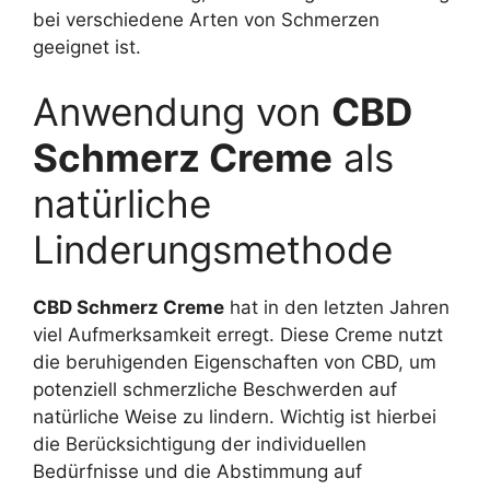
bei verschiedene Arten von Schmerzen
geeignet ist.
Anwendung von
CBD
Schmerz Creme
als
natürliche
Linderungsmethode
CBD Schmerz Creme
hat in den letzten Jahren
viel Aufmerksamkeit erregt. Diese Creme nutzt
die beruhigenden Eigenschaften von CBD, um
potenziell schmerzliche Beschwerden auf
natürliche Weise zu lindern. Wichtig ist hierbei
die Berücksichtigung der individuellen
Bedürfnisse und die Abstimmung auf