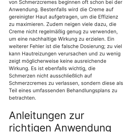
von Schmerzcremes beginnen oft schon bei der
Anwendung. Bestenfalls wird die Creme auf
gereinigter Haut aufgetragen, um die Effizienz
zu maximieren. Zudem neigen viele dazu, die
Creme nicht regelmäßig genug zu verwenden,
um eine nachhaltige Wirkung zu erzielen. Ein
weiterer Fehler ist die falsche Dosierung; zu viel
kann Hautreizungen verursachen und zu wenig
zeigt möglicherweise keine ausreichende
Wirkung. Es ist ebenfalls wichtig, die
Schmerzen nicht ausschließlich auf
Schmerzcremes zu verlassen, sondern diese als
Teil eines umfassenden Behandlungsplans zu
betrachten.
Anleitungen zur
richtigen Anwendung