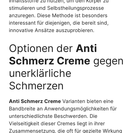
Inhaltsstoffe zu nutzen, um den Körper zu
stimulieren und Selbstheilungsprozesse
anzuregen. Diese Methode ist besonders
interessant für diejenigen, die bereit sind,
innovative Ansätze auszuprobieren.
Optionen der
Anti
Schmerz Creme
gegen
unerklärliche
Schmerzen
Anti Schmerz Creme
Varianten bieten eine
Bandbreite an Anwendungsmöglichkeiten für
unterschiedlichste Beschwerden. Die
Vielseitigkeit dieser Cremes liegt in ihrer
Zusammensetzung, die oft für gezielte Wirkung