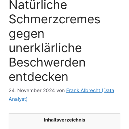
Natürliche
Schmerzcremes
gegen
unerklärliche
Beschwerden
entdecken
24. November 2024
von
Frank Albrecht (Data
Analyst)
Inhaltsverzeichnis