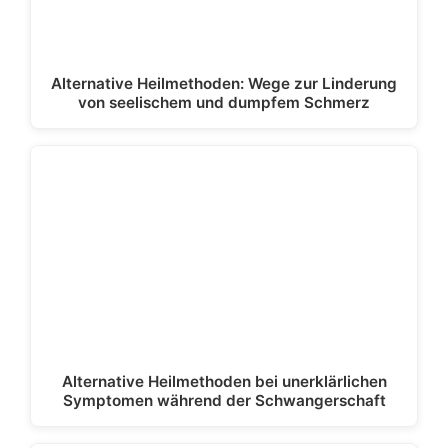
Alternative Heilmethoden: Wege zur Linderung
von seelischem und dumpfem Schmerz
Alternative Heilmethoden bei unerklärlichen
Symptomen während der Schwangerschaft