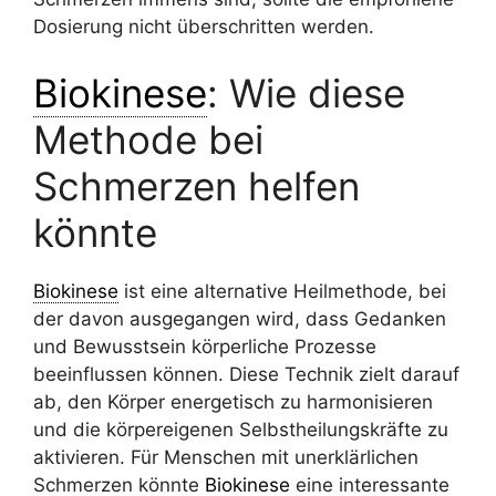
Dosierung nicht überschritten werden.
Biokinese
: Wie diese
Methode bei
Schmerzen helfen
könnte
Biokinese
ist eine alternative Heilmethode, bei
der davon ausgegangen wird, dass Gedanken
und Bewusstsein körperliche Prozesse
beeinflussen können. Diese Technik zielt darauf
ab, den Körper energetisch zu harmonisieren
und die körpereigenen Selbstheilungskräfte zu
aktivieren. Für Menschen mit unerklärlichen
Schmerzen könnte
Biokinese
eine interessante