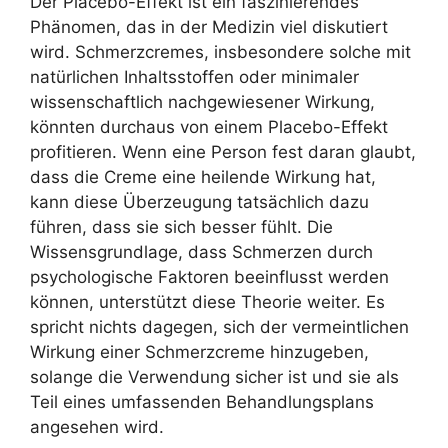
Der Placebo-Effekt ist ein faszinierendes
Phänomen, das in der Medizin viel diskutiert
wird. Schmerzcremes, insbesondere solche mit
natürlichen Inhaltsstoffen oder minimaler
wissenschaftlich nachgewiesener Wirkung,
könnten durchaus von einem Placebo-Effekt
profitieren. Wenn eine Person fest daran glaubt,
dass die Creme eine heilende Wirkung hat,
kann diese Überzeugung tatsächlich dazu
führen, dass sie sich besser fühlt. Die
Wissensgrundlage, dass Schmerzen durch
psychologische Faktoren beeinflusst werden
können, unterstützt diese Theorie weiter. Es
spricht nichts dagegen, sich der vermeintlichen
Wirkung einer Schmerzcreme hinzugeben,
solange die Verwendung sicher ist und sie als
Teil eines umfassenden Behandlungsplans
angesehen wird.