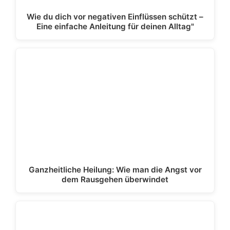
Wie du dich vor negativen Einflüssen schützt –
Eine einfache Anleitung für deinen Alltag"
Ganzheitliche Heilung: Wie man die Angst vor
dem Rausgehen überwindet