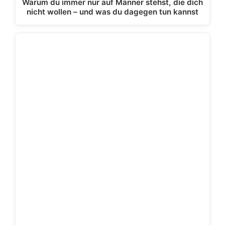
Warum du immer nur auf Männer stehst, die dich
nicht wollen – und was du dagegen tun kannst