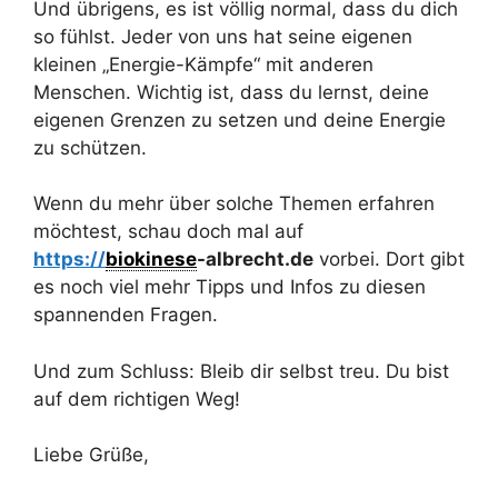
Und übrigens, es ist völlig normal, dass du dich
so fühlst. Jeder von uns hat seine eigenen
kleinen „Energie-Kämpfe“ mit anderen
Menschen. Wichtig ist, dass du lernst, deine
eigenen Grenzen zu setzen und deine Energie
zu schützen.
Wenn du mehr über solche Themen erfahren
möchtest, schau doch mal auf
https://
biokinese
-albrecht.de
vorbei. Dort gibt
es noch viel mehr Tipps und Infos zu diesen
spannenden Fragen.
Und zum Schluss: Bleib dir selbst treu. Du bist
auf dem richtigen Weg!
Liebe Grüße,