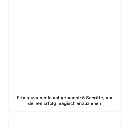
Erfolgszauber leicht gemacht: 5 Schritte, um
deinen Erfolg magisch anzuziehen