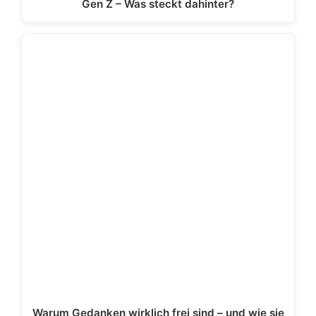
Gen Z – Was steckt dahinter?
Warum Gedanken wirklich frei sind – und wie sie