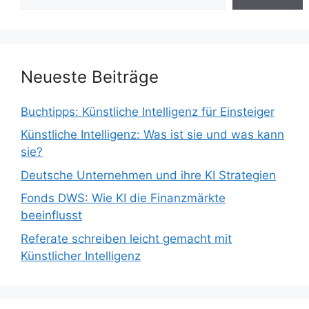
Neueste Beiträge
Buchtipps: Künstliche Intelligenz für Einsteiger
Künstliche Intelligenz: Was ist sie und was kann
sie?
Deutsche Unternehmen und ihre KI Strategien
Fonds DWS: Wie KI die Finanzmärkte
beeinflusst
Referate schreiben leicht gemacht mit
Künstlicher Intelligenz