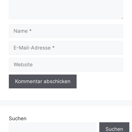
Name
E-
Mail-
Adresse
Website
Suchen
Suchen