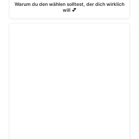
Warum du den wählen solltest, der dich wirklich
will 💕