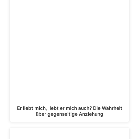
Er liebt mich, liebt er mich auch? Die Wahrheit
über gegenseitige Anziehung