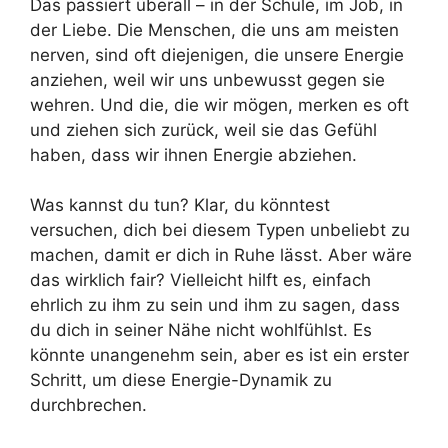
Das passiert überall – in der Schule, im Job, in
der Liebe. Die Menschen, die uns am meisten
nerven, sind oft diejenigen, die unsere Energie
anziehen, weil wir uns unbewusst gegen sie
wehren. Und die, die wir mögen, merken es oft
und ziehen sich zurück, weil sie das Gefühl
haben, dass wir ihnen Energie abziehen.
Was kannst du tun? Klar, du könntest
versuchen, dich bei diesem Typen unbeliebt zu
machen, damit er dich in Ruhe lässt. Aber wäre
das wirklich fair? Vielleicht hilft es, einfach
ehrlich zu ihm zu sein und ihm zu sagen, dass
du dich in seiner Nähe nicht wohlfühlst. Es
könnte unangenehm sein, aber es ist ein erster
Schritt, um diese Energie-Dynamik zu
durchbrechen.