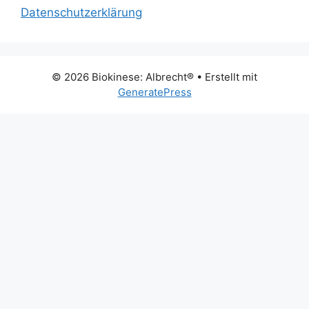
Datenschutzerklärung
© 2026 Biokinese: Albrecht®
• Erstellt mit
GeneratePress