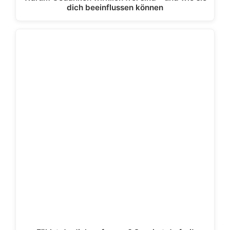
dich beeinflussen können