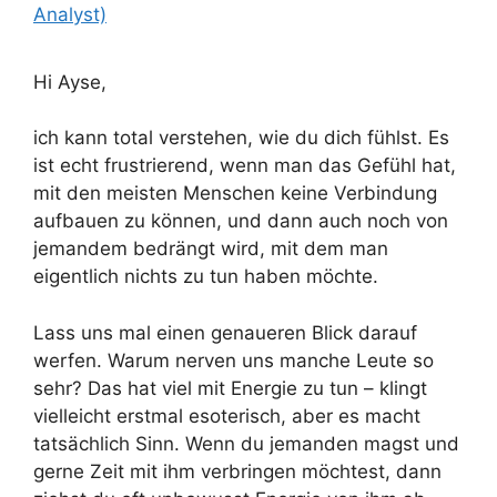
Analyst)
Hi Ayse,
ich kann total verstehen, wie du dich fühlst. Es
ist echt frustrierend, wenn man das Gefühl hat,
mit den meisten Menschen keine Verbindung
aufbauen zu können, und dann auch noch von
jemandem bedrängt wird, mit dem man
eigentlich nichts zu tun haben möchte.
Lass uns mal einen genaueren Blick darauf
werfen. Warum nerven uns manche Leute so
sehr? Das hat viel mit Energie zu tun – klingt
vielleicht erstmal esoterisch, aber es macht
tatsächlich Sinn. Wenn du jemanden magst und
gerne Zeit mit ihm verbringen möchtest, dann