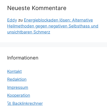
Neueste Kommentare
Eddy
zu
Energieblockaden lösen: Alternative
Heilmethoden gegen negativen Selbsthass und
unsichtbaren Schmerz
Informationen
Kontakt
Redaktion
Impressum
Kooperation
🚀 Backlinkrechner