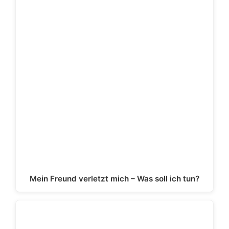
Mein Freund verletzt mich – Was soll ich tun?