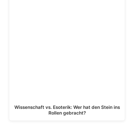
Wissenschaft vs. Esoterik: Wer hat den Stein ins
Rollen gebracht?