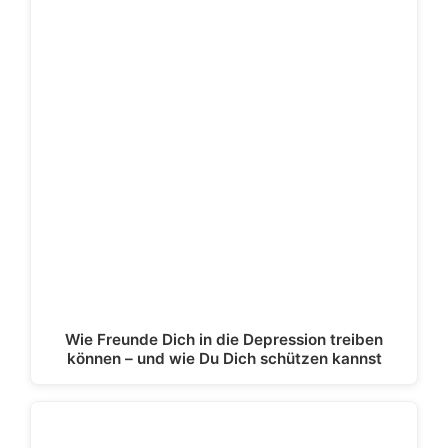
Wie Freunde Dich in die Depression treiben
können – und wie Du Dich schützen kannst