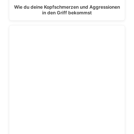
Wie du deine Kopfschmerzen und Aggressionen
in den Griff bekommst