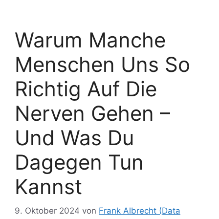
Warum Manche
Menschen Uns So
Richtig Auf Die
Nerven Gehen –
Und Was Du
Dagegen Tun
Kannst
9. Oktober 2024
von
Frank Albrecht (Data