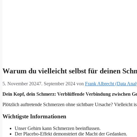
Warum du vielleicht selbst für deinen Sch
5. November 2024
7. September 2024
von
Frank Albrecht (Data Anal
Dein Kopf, dein Schmerz: Verblüffende Verbindung zwischen 
Plötzlich auftretende Schmerzen ohne sichtbare Ursache? Vielleicht is
Wichtigste Informationen
Unser Gehirn kann Schmerzen beeinflussen.
Der Placebo-Effekt demonstriert die Macht der Gedanken.