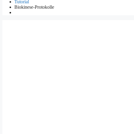
Tutorial
Biokinese-Protokolle