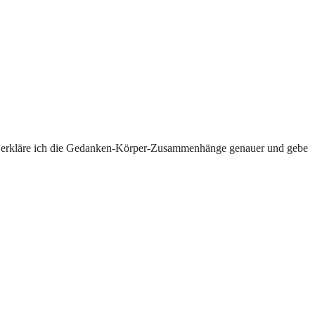
rt erkläre ich die Gedanken-Körper-Zusammenhänge genauer und gebe