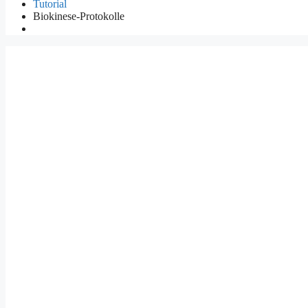
Tutorial
Biokinese-Protokolle